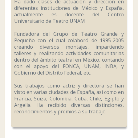
Ha dado clases de actuación y dirección en
diferentes instituciones de México y España,
actualmente es docente del Centro
Universitario de Teatro UNAM
Fundadora del Grupo de Teatro Grande y
Pequeño con el cual colaboró de 1995-2005
creando diversos montajes, impartiendo
talleres y realizando actividades comunitarias
dentro del ámbito teatral en México, contando
con el apoyo del FONCA, UNAM, INBA, y
Gobierno del Distrito Federal, etc.
Sus trabajos como actriz y directora se han
visto en varias ciudades de España, así como en
Francia, Suiza, Colombia, Cuba, Chile, Egipto y
Argelia. Ha recibido diversas distinciones,
reconocimientos y premios a su trabajo.