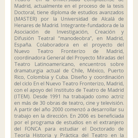
Madrid, actualmente en el proceso de la tesis
Doctoral, tiene diploma de estudios avanzados
(MASTER) por la Universidad de Alcalá de
Henares de Madrid. Integrante-fundadora de la
Asociación de Investigación, Creación y
Difusión Teatral “manodeobra”, en Madrid,
España. Colaboradora en el proyecto del
Nuevo Teatro Fronterizo de Madrid,
coordinadora General del Proyecto Miradas del
Teatro Latinoamericano, encuentros sobre
dramaturgia actual de Chile, México, Puerto
Rico, Colombia y Cuba. Diseño y coordinación
del ciclo En el Nuevo Teatro Fronterizo, Madrid,
con el apoyo del Instituto de Teatro de Madrid
(ITEM). Desde 1991 ha trabajado como actriz
en más de 30 obras de teatro, cine y televisión.
A partir del año 2000 comenzó a desarrollar su
trabajo en la dirección. En 2006 es beneficiada
por el programa de estudios en el extranjero
del FONCA para estudiar el Doctorado de
Teoría Historia y Práctica del Teatro en la