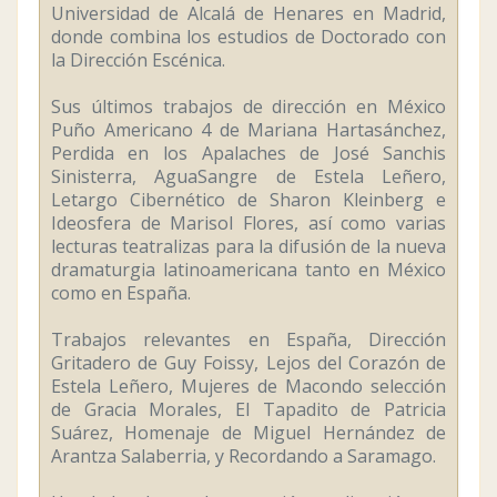
Universidad de Alcalá de Henares en Madrid,
donde combina los estudios de Doctorado con
la Dirección Escénica.
Sus últimos trabajos de dirección en México
Puño Americano 4 de Mariana Hartasánchez,
Perdida en los Apalaches de José Sanchis
Sinisterra, AguaSangre de Estela Leñero,
Letargo Cibernético de Sharon Kleinberg e
Ideosfera de Marisol Flores, así como varias
lecturas teatralizas para la difusión de la nueva
dramaturgia latinoamericana tanto en México
como en España.
Trabajos relevantes en España, Dirección
Gritadero de Guy Foissy, Lejos del Corazón de
Estela Leñero, Mujeres de Macondo selección
de Gracia Morales, El Tapadito de Patricia
Suárez, Homenaje de Miguel Hernández de
Arantza Salaberria, y Recordando a Saramago.