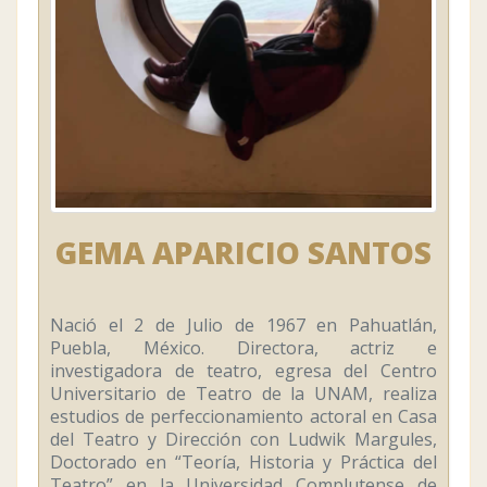
GEMA APARICIO SANTOS
Nació el 2 de Julio de 1967 en Pahuatlán,
Puebla, México. Directora, actriz e
investigadora de teatro, egresa del Centro
Universitario de Teatro de la UNAM, realiza
estudios de perfeccionamiento actoral en Casa
del Teatro y Dirección con Ludwik Margules,
Doctorado en “Teoría, Historia y Práctica del
Teatro” en la Universidad Complutense de